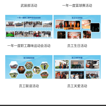
武装部活动
一年一度篮球赛活动
一年一度职工趣味运动会活动
员工生日活动
员工联谊活动
员工关爱活动